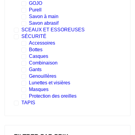
GOJO
Purell
Savon à main
Savon abrasif
SCEAUX ET ESSOREUSES
SÉCURITÉ
Accessoires
Bottes
Casques
Combinaison
Gants
Genouillères
Lunettes et visières
Masques
Protection des oreilles
TAPIS