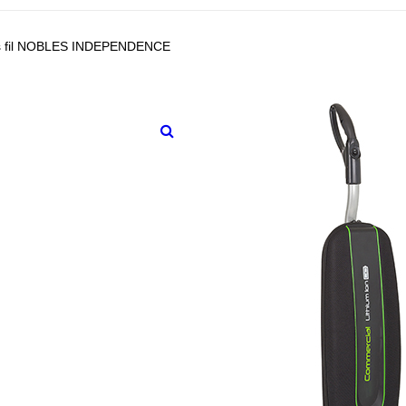
ans fil NOBLES INDEPENDENCE