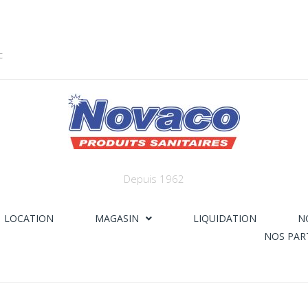
c
Depuis 1962
LOCATION
MAGASIN
LIQUIDATION
N
NOS PAR