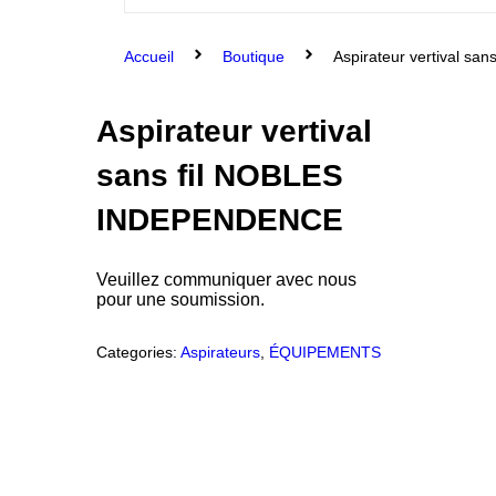
Accueil
Boutique
Aspirateur vertival s
Aspirateur vertival
sans fil NOBLES
INDEPENDENCE
Veuillez communiquer avec nous
pour une soumission.
Categories:
Aspirateurs
,
ÉQUIPEMENTS