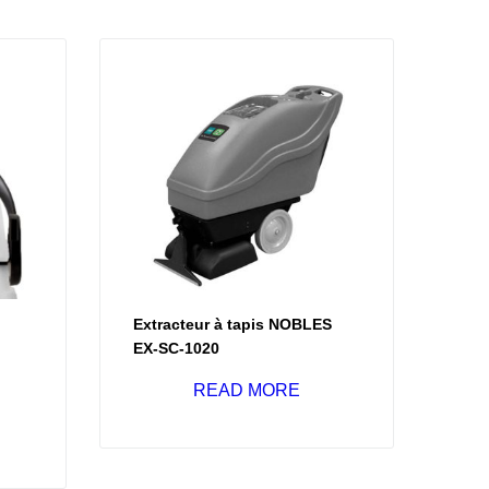
Extracteur à tapis NOBLES
EX-SC-1020
READ MORE