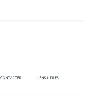
 CONTACTER
LIENS UTILES