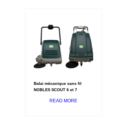
Balai mécanique sans fil
NOBLES SCOUT 6 et 7
READ MORE