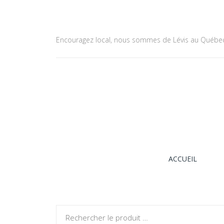
Encouragez local, nous sommes de Lévis au Québe
ACCUEIL