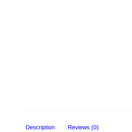
Description
Reviews (0)