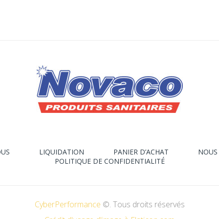
OUS
LIQUIDATION
PANIER D’ACHAT
NOUS
POLITIQUE DE CONFIDENTIALITÉ
CyberPerformance
©. Tous droits réservés