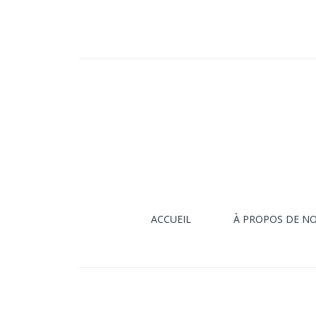
ACCUEIL
À PROPOS DE N