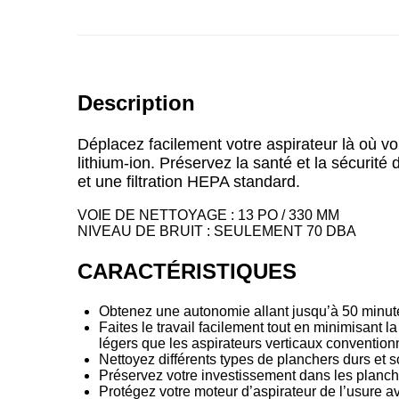
Description
Déplacez facilement votre aspirateur là où v
lithium-ion. Préservez la santé et la sécuri
et une filtration HEPA standard.
VOIE DE NETTOYAGE
: 13 PO / 330 MM
NIVEAU DE BRUIT
: SEULEMENT 70 DBA
CARACTÉRISTIQUES
Obtenez une autonomie allant jusqu’à 50 minute
Faites le travail facilement tout en minimisant 
légers que les aspirateurs verticaux convention
Nettoyez différents types de planchers durs et 
Préservez votre investissement dans les plancher
Protégez votre moteur d’aspirateur de l’usure av