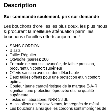
Description
Sur commande seulement, prix sur demande
Les bouchons d’oreilles les plus doux, les plus mous
& procurant la meilleure atténuation parmi les
bouchons d’oreilles offerts aujourd’hui!
SANS CORDON
Blasts
Taille: Régulier
Qté/boîte (paires): 200
Formule de mousse avancée, de faible pression,
procurant un confort supérieur
Offerts sans ou avec cordon détachable
Deux tailles offerts pour une protection et un confort
optimal
Couleur jaune caractéristique de la marque E-A-R
signifiant une protection éprouvée et une qualité
supérieure
Testés en laboratoire: NRR 33 dB
Aussi offerts en Yellow Neons, imprégnés de métal
Les bouchons ainsi que les cordons sont imprégnés de