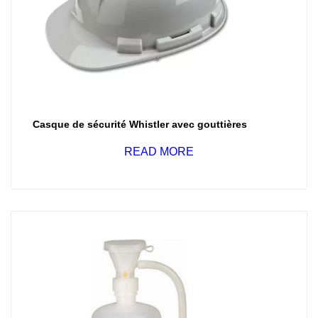
Casque de sécurité Whistler avec gouttières
READ MORE