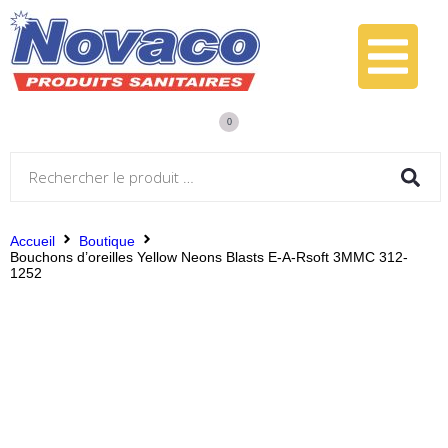
0
Accueil
Boutique
Bouchons d’oreilles Yellow Neons Blasts E-A-Rsoft 3MMC 312-
1252