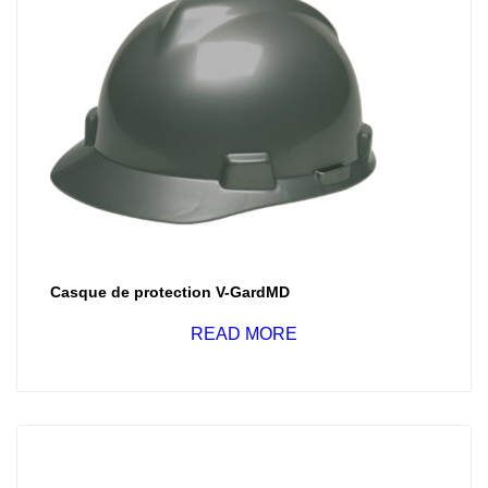
Casque de protection V-GardMD
READ MORE