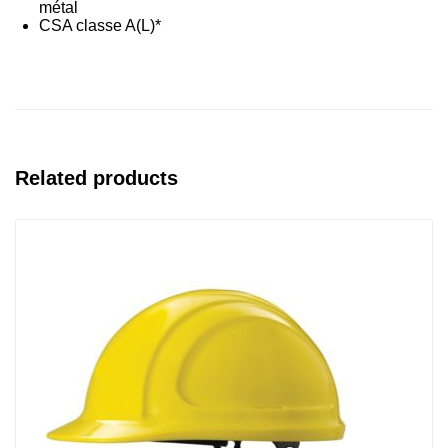
métal
CSA classe A(L)*
Related products