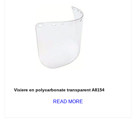
Visiere en polycarbonate transparent A8154
READ MORE