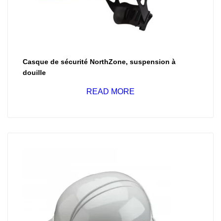
Casque de sécurité NorthZone, suspension à
douille
READ MORE