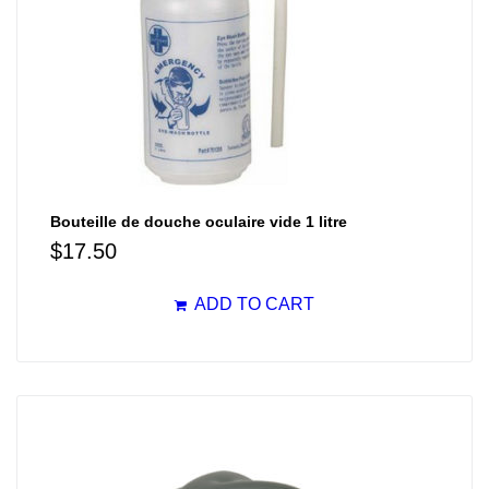
Bouteille de douche oculaire vide 1 litre
$
17.50
ADD TO CART