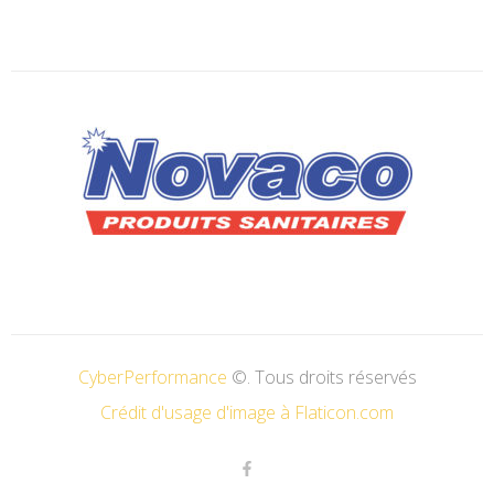
CyberPerformance
©. Tous droits réservés
Crédit d'usage d'image à Flaticon.com