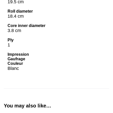
19.5 cm
Roll diameter
18.4 cm
Core inner diameter
3.8 cm
Ply
1
Impression
Gaufrage
Couleur
Blanc
You may also like…