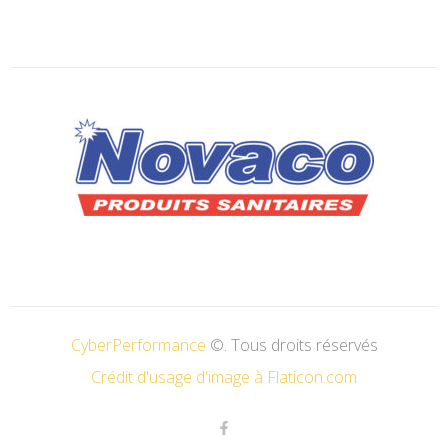
CyberPerformance
©. Tous droits réservés
Crédit d'usage d'image à Flaticon.com