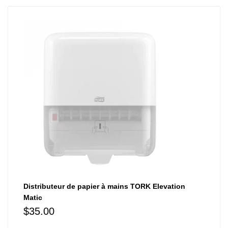
Distributeur de papier à mains TORK Elevation
Matic
$
35.00