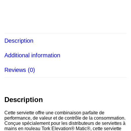
Description
Additional information
Reviews (0)
Description
Cette serviette offre une combinaison parfaite de
performance, de valeur et de contrôle de la consommation.
Conçue spécialement pour les distributeurs de serviettes à
mains en rouleau Tork Elevation® Matic®, cette serviette