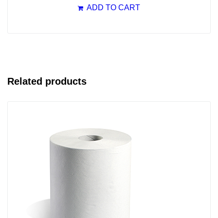
ADD TO CART
Related products