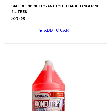
SAFEBLEND NETTOYANT TOUT USAGE TANGERINE
4 LITRES
$
20.95
ADD TO CART