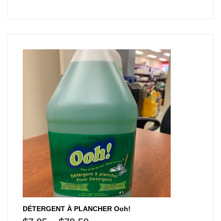
DÉTERGENT À PLANCHER Ooh!