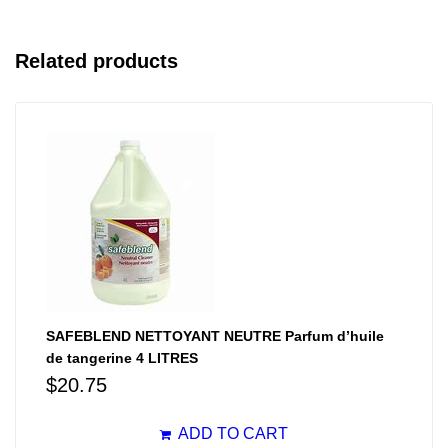
Related products
SAFEBLEND NETTOYANT NEUTRE Parfum d’huile
de tangerine 4 LITRES
$
20.75
ADD TO CART