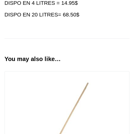
DISPO EN 4 LITRES = 14.95$
DISPO EN 20 LITRES= 68.50$
You may also like…