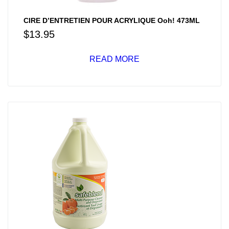
CIRE D’ENTRETIEN POUR ACRYLIQUE Ooh! 473ML
$
13.95
READ MORE