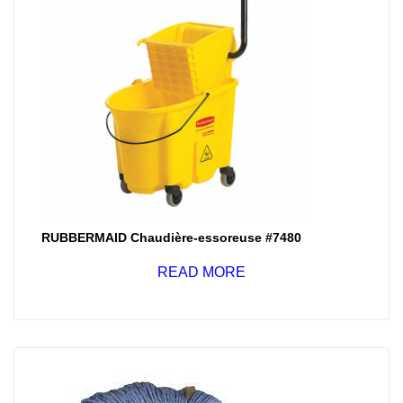
RUBBERMAID Chaudière-essoreuse #7480
READ MORE