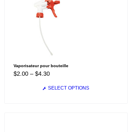
Vaporisateur pour bouteille
$
2.00
–
$
4.30
SELECT OPTIONS