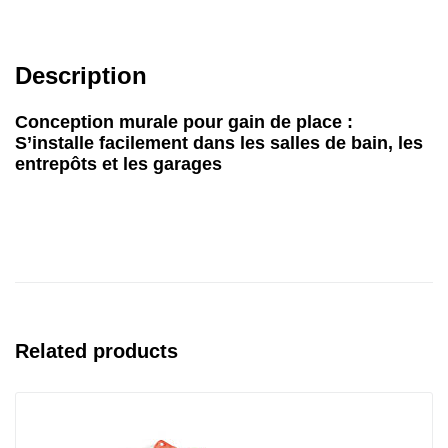
Description
Conception murale pour gain de place :
S’installe facilement dans les salles de bain, les
entrepôts et les garages
Related products