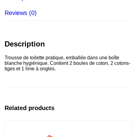
Reviews (0)
Description
Trousse de toilette pratique, emballée dans une boîte
blanche hygiénique. Contient 2 boules de coton, 2 cotons-
tiges et 1 lime à ongles.
Related products