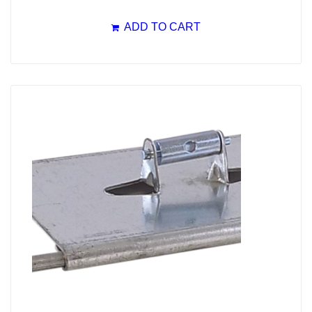
ADD TO CART