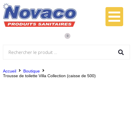
0
Accueil
Boutique
Trousse de toilette Villa Collection (caisse de 500)