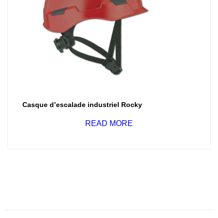
Casque d’escalade industriel Rocky
READ MORE