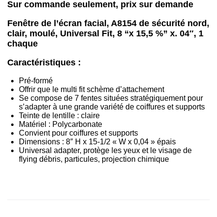
Sur commande seulement, prix sur demande
Fenêtre de l’écran facial, A8154 de sécurité nord,
clair, moulé, Universal Fit, 8 “x 15,5 %” x. 04″, 1
chaque
Caractéristiques :
Pré-formé
Offrir que le multi fit schème d’attachement
Se compose de 7 fentes situées stratégiquement pour
s’adapter à une grande variété de coiffures et supports
Teinte de lentille : claire
Matériel : Polycarbonate
Convient pour coiffures et supports
Dimensions : 8″ H x 15-1/2 « W x 0,04 » épais
Universal adapter, protège les yeux et le visage de
flying débris, particules, projection chimique