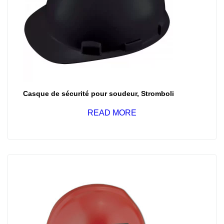
Casque de sécurité pour soudeur, Stromboli
READ MORE