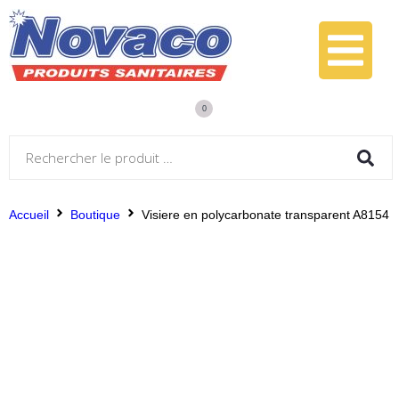
0
Accueil
Boutique
Visiere en polycarbonate transparent A8154