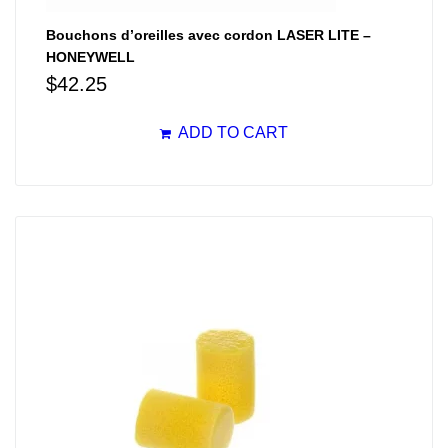
Bouchons d’oreilles avec cordon LASER LITE –
HONEYWELL
$
42.25
ADD TO CART