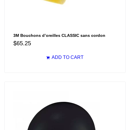
3M Bouchons d’oreilles CLASSIC sans cordon
$
65.25
ADD TO CART