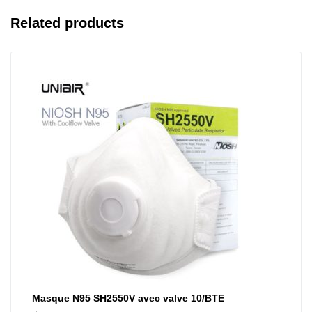
Related products
Masque N95 SH2550V avec valve 10/BTE