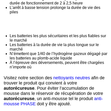
durée de fonctionnement de 2 à 2,5 heure
L’arrêt à basse tension prolonge la durée de vie des
piles
Les batteries les plus sécuritaires et les plus fiables sur
le marché
Les batteries à la durée de vie la plus longue sur le
marché
N’émettent que 1/40 de l’hydrogène gazeux dégagé par
les batteries au plomb-acide liquide
À l’épreuve des déversements, peuvent être chargées
n’importe où
Visitez notre section des
nettoyants neutres
afin de
trouver le produit qui convient à votre
autorécureuse
. Pour éviter l’accumulation de
mousse dans le réservoir de récupération de votre
autorécureuse
, un anti-mousse tel le produit
anti-
mousse PHASE
doit y être ajouté.