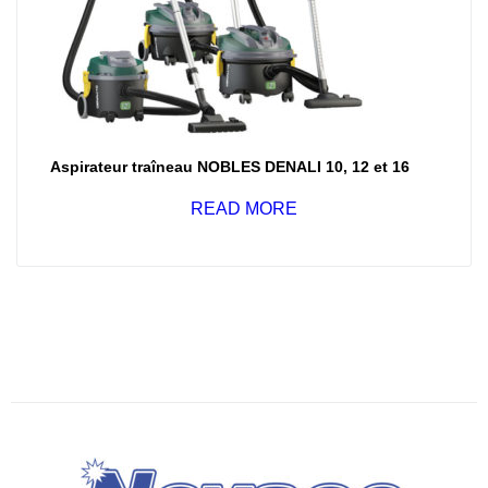
Aspirateur traîneau NOBLES DENALI 10, 12 et 16
READ MORE