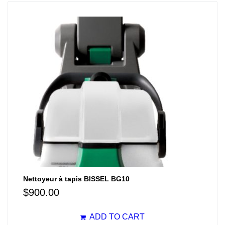
Nettoyeur à tapis BISSEL BG10
$
900.00
ADD TO CART