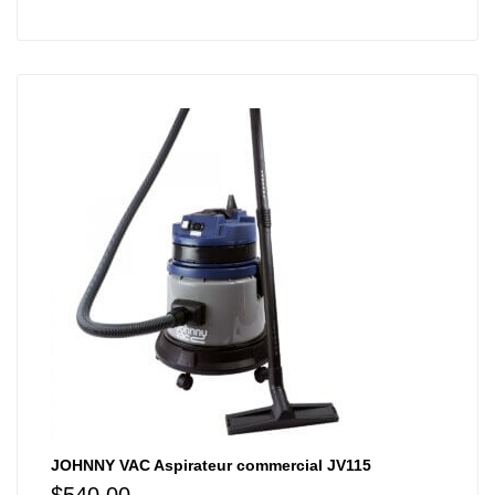
JOHNNY VAC Aspirateur commercial JV115