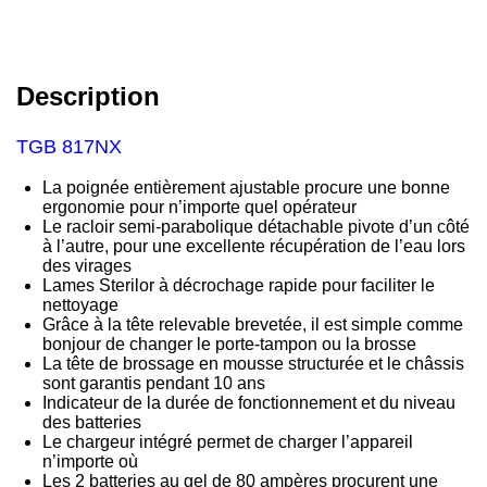
Description
TGB 817NX
La poignée entièrement ajustable procure une bonne
ergonomie pour n’importe quel opérateur
Le racloir semi-parabolique détachable pivote d’un côté
à l’autre, pour une excellente récupération de l’eau lors
des virages
Lames Sterilor à décrochage rapide pour faciliter le
nettoyage
Grâce à la tête relevable brevetée, il est simple comme
bonjour de changer le porte-tampon ou la brosse
La tête de brossage en mousse structurée et le châssis
sont garantis pendant 10 ans
Indicateur de la durée de fonctionnement et du niveau
des batteries
Le chargeur intégré permet de charger l’appareil
n’importe où
Les 2 batteries au gel de 80 ampères procurent une