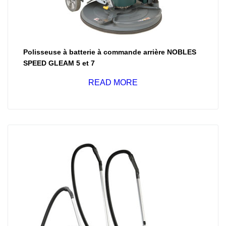
Polisseuse à batterie à commande arrière NOBLES
SPEED GLEAM 5 et 7
READ MORE